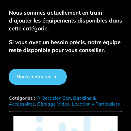
Nous sommes actuellement en train
d’ajouter les équipements disponibles dans
cette catégorie.
Si vous avez un besoin précis, notre équipe
reste disponible pour vous conseiller.
Nous contacter
Catégories :
♻ Occasion Son
,
Backline &
Accessoires
,
Câblage Vidéo
,
Location • Particuliers