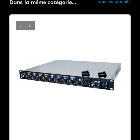
Tous les produits
Dans la même catégorie…