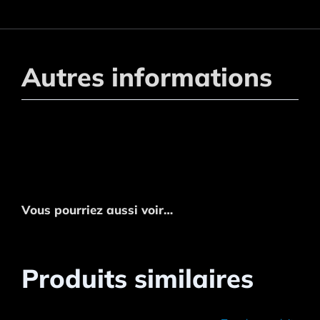
Autres informations
Vous pourriez aussi voir…
Produits similaires