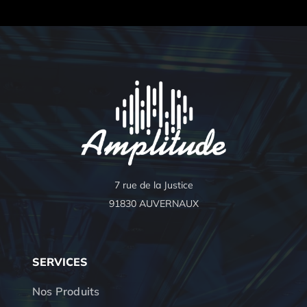
7 rue de la Justice
91830 AUVERNAUX
SERVICES
Nos Produits